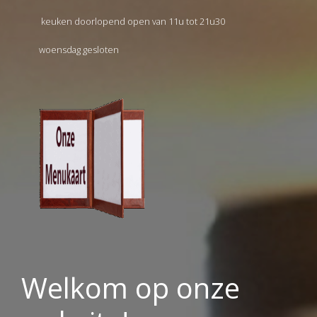
keuken doorlopend open van 11u tot 21u30
woensdag gesloten
Welkom op onze